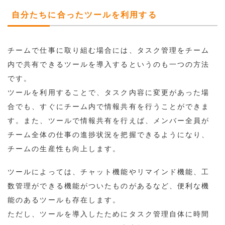
自分たちに合ったツールを利用する
チームで仕事に取り組む場合には、タスク管理をチーム
内で共有できるツールを導入するというのも一つの方法
です。
ツールを利用することで、タスク内容に変更があった場
合でも、すぐにチーム内で情報共有を行うことができま
す。また、ツールで情報共有を行えば、メンバー全員が
チーム全体の仕事の進捗状況を把握できるようになり、
チームの生産性も向上します。
ツールによっては、チャット機能やリマインド機能、工
数管理ができる機能がついたものがあるなど、便利な機
能のあるツールも存在します。
ただし、ツールを導入したためにタスク管理自体に時間