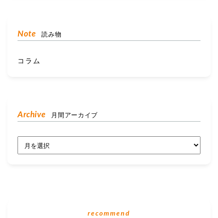
Note
読み物
コラム
Archive
月間アーカイブ
recommend