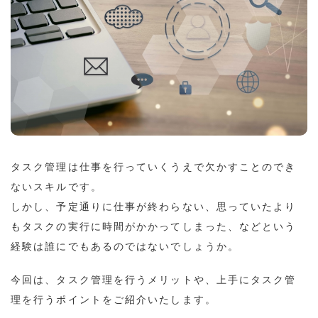
タスク管理は仕事を行っていくうえで欠かすことのでき
ないスキルです。
しかし、予定通りに仕事が終わらない、思っていたより
もタスクの実行に時間がかかってしまった、などという
経験は誰にでもあるのではないでしょうか。
今回は、タスク管理を行うメリットや、上手にタスク管
理を行うポイントをご紹介いたします。