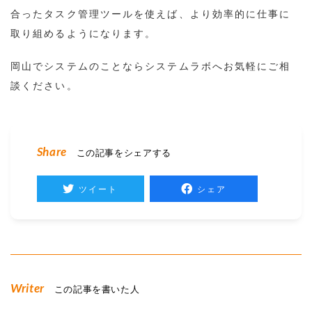
合ったタスク管理ツールを使えば、より効率的に仕事に
取り組めるようになります。
岡山でシステムのことならシステムラボへお気軽にご相
談ください。
Share
この記事をシェアする
ツイート
シェア
Writer
この記事を書いた人