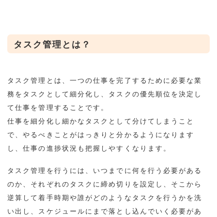
タスク管理とは？
タスク管理とは、一つの仕事を完了するために必要な業
務をタスクとして細分化し、タスクの優先順位を決定し
て仕事を管理することです。
仕事を細分化し細かなタスクとして分けてしまうこと
で、やるべきことがはっきりと分かるようになります
し、仕事の進捗状況も把握しやすくなります。
タスク管理を行うには、いつまでに何を行う必要がある
のか、それぞれのタスクに締め切りを設定し、そこから
逆算して着手時期や誰がどのようなタスクを行うかを洗
い出し、スケジュールにまで落とし込んでいく必要があ