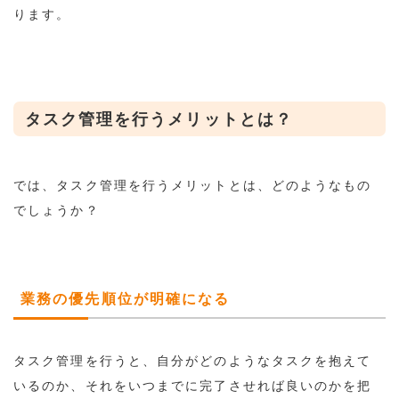
ります。
タスク管理を行うメリットとは？
では、タスク管理を行うメリットとは、どのようなもの
でしょうか？
業務の優先順位が明確になる
タスク管理を行うと、自分がどのようなタスクを抱えて
いるのか、それをいつまでに完了させれば良いのかを把