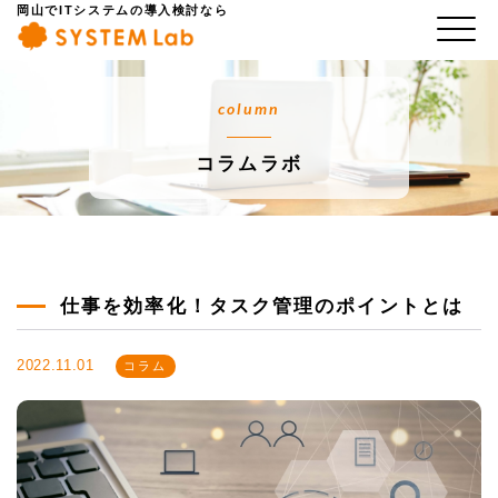
岡山でITシステムの導入検討なら
column
コラムラボ
仕事を効率化！タスク管理のポイントとは
2022.11.01
コラム