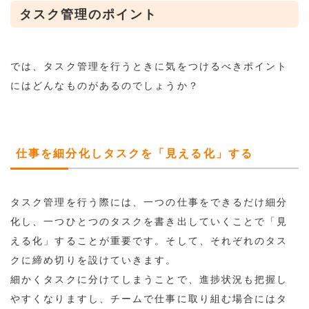
タスク管理のポイント
では、タスク管理を行うときに気をつけるべきポイント
にはどんなものがあるのでしょうか？
仕事を細分化しタスクを「見える化」する
タスク管理を行う際には、一つの仕事をできるだけ細分
化し、一つひとつのタスクを書き出していくことで「見
える化」することが重要です。そして、それぞれのタス
クに締め切りを設けていきます。
細かくタスクに分けてしまうことで、進捗状況も把握し
やすくなりますし、チームで仕事に取り組む場合にはタ