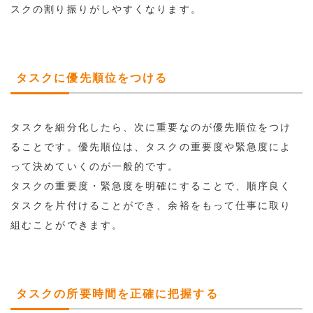
スクの割り振りがしやすくなります。
タスクに優先順位をつける
タスクを細分化したら、次に重要なのが優先順位をつけ
ることです。優先順位は、タスクの重要度や緊急度によ
って決めていくのが一般的です。
タスクの重要度・緊急度を明確にすることで、順序良く
タスクを片付けることができ、余裕をもって仕事に取り
組むことができます。
タスクの所要時間を正確に把握する