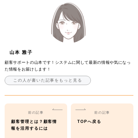
山本 雅子
顧客サポートの山本です！システムに関して最新の情報や気になっ
た情報をお届けします！
この人が書いた記事をもっと見る
前の記事
前の記事
顧客管理とは？顧客情
TOPへ戻る
報を活用するには