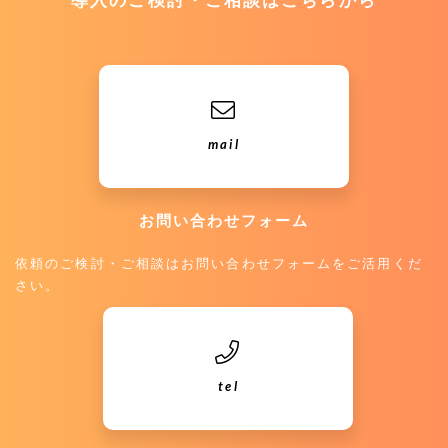
導入のご検討・ご相談はこちらから
mail
お問い合わせフォーム
依頼のご検討・ご相談はお問い合わせフォームをご活用くだ
さい。
tel