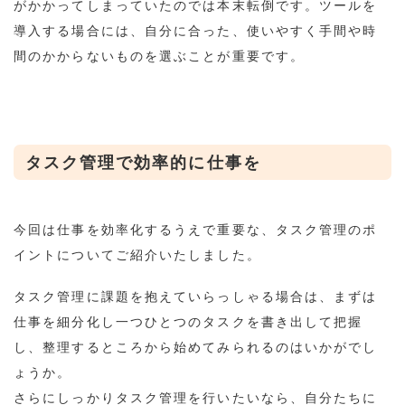
がかかってしまっていたのでは本末転倒です。ツールを
導入する場合には、自分に合った、使いやすく手間や時
間のかからないものを選ぶことが重要です。
タスク管理で効率的に仕事を
今回は仕事を効率化するうえで重要な、タスク管理のポ
イントについてご紹介いたしました。
タスク管理に課題を抱えていらっしゃる場合は、まずは
仕事を細分化し一つひとつのタスクを書き出して把握
し、整理するところから始めてみられるのはいかがでし
ょうか。
さらにしっかりタスク管理を行いたいなら、自分たちに