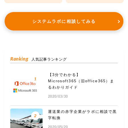
システムラボに相談してみる
Ranking
人気記事ランキング
【3分でわかる】
1
Microsoft365（旧office365）ま
るわかりガイド
2020/03/30
運送業の赤字企業がラボに相談で黒
2
字転換
2020/05/20