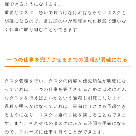
握できるようになります。
重要なタスク、急いで片づけなければならないタスクも
明確になるので、常に頭の中が整理された状態で迷いな
く仕事に取り組むことができます。
一つの仕事を完了させるまでの過程が明確になる
タスク管理を行い、タスクの内容や優先順位が明確にな
っていれば、一つの仕事を完了させるためには次にどん
なタスクを行えばよいかという過程も明確になります。
過程が明らかになっていれば、事前にリスクも予想でき
るようになり、リスク回避の手段を講じることもできま
す。また、それぞれのタスクにかかる時間も明確になる
ので、スムーズに仕事を行うことができます。