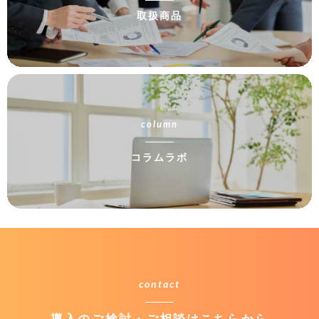
取扱商品
column
コラムラボ
contact