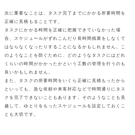
次に重要なことは、タスク完了までにかかる所要時間を
正確に見積もることです。
タスクにかかる時間を正確に把握できていなかった場
合、スケジュールがずれこんだり長時間残業をしなくて
はならなくなったりすることになるかもしれません。こ
のようなことを防ぐために、どのようなタスクにはどれ
くらいの時間がかかったかという工数の管理を行うのも
良いかもしれません。
また、タスクの所要時間をいくら正確に見積もったから
といっても、急な依頼や来客対応などで時間通りにタス
クを完了できないこともあります。そのようなことも見
越して、ゆとりをもったスケジュールを設定しておくこ
とも大切です。