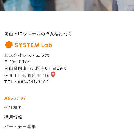
岡山でITシステムの導入検討なら
株式会社システムラボ
〒700-0975
岡山県岡山市北区今6丁目19-8
今６丁目合同ビル２階
TEL：086-241-3103
About Us
会社概要
採用情報
パートナー募集