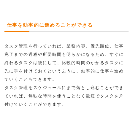
仕事を効率的に進めることができる
タスク管理を行っていれば、業務内容、優先順位、仕事
完了までの過程や所要時間も明らかになるため、すぐに
終わるタスクは後にして、比較的時間のかかるタスクに
先に手を付けておくというふうに、効率的に仕事を進め
ていくこともできます。
タスク管理をスケジュールにまで落とし込むことができ
ていれば、無駄な時間を使うことなく最短でタスクを片
付けていくことができます。