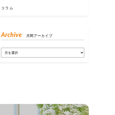
コラム
Archive
月間アーカイブ