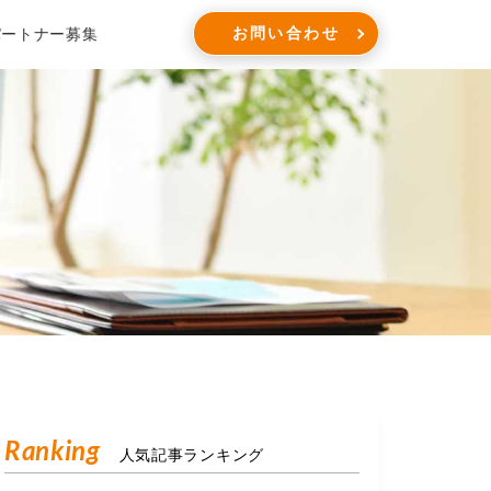
お問い合わせ
パートナー募集
Ranking
人気記事ランキング