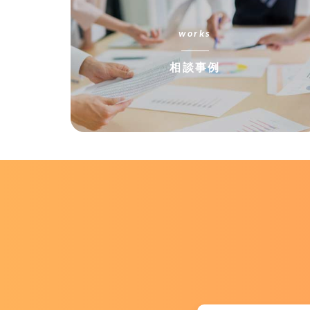
works
相談事例