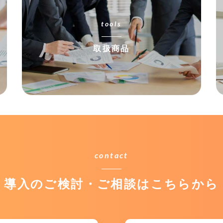
tools
取扱商品
contact
導入のご検討・ご相談はこちらから