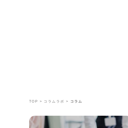
TOP
>
コラムラボ
>
コラム