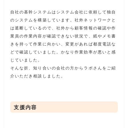
自社の基幹システムはシステム会社に依頼して独自
のシステムを構築しています。社外ネットワークと
は遮断しているので、社外から顧客情報の確認や作
業員の作業内容が確認できない状況で、紙やメモ書
きを持って作業に向かい、変更があれば都度電話な
どで確認していました。かなり作業効率が悪いと感
じていました。
そんな折、知り合いの会社の方からラボさんをご紹
介いただき相談しました。
支援内容