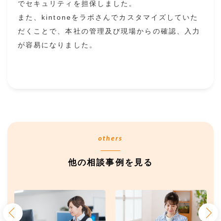
でセキュリティを担保しました。
また、kintoneをラボさんでカスタマイズしていた
だくことで、本社の管理及び現場からの確認、入力
が容易になりました。
others
他の相談事例を見る