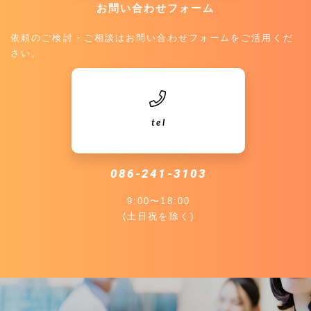
お問い合わせフォーム
依頼のご検討・ご相談はお問い合わせフォームをご活用くだ
さい。
tel
086-241-3103
9:00〜18:00
(土日祝を除く)