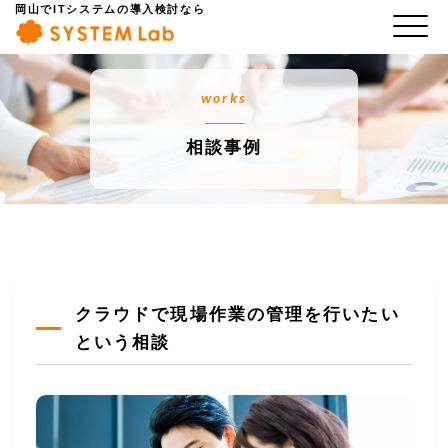
岡山でITシステムの導入検討なら
works
相談事例
クラウドで現場作業の管理を行いたい
という相談