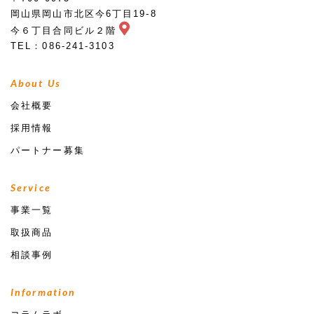
岡山県岡山市北区今6丁目19-8
今６丁目合同ビル２階
TEL：086-241-3103
About Us
会社概要
採用情報
パートナー募集
Service
事業一覧
取扱商品
相談事例
Information