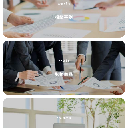
works
相談事例
tools
取扱商品
column