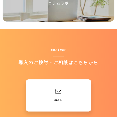
コラムラボ
contact
導入のご検討・ご相談はこちらから
mail